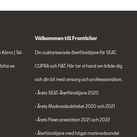
Välkommen till Frontbilar
Kärra | Tel:
Din auktoriserade återförsäljare för SEAT,
bilar.se
CUPRA och FIAT. Här tar vi hand om både dig
och din bil med omsorg och professionalism.
◦ Årets SEAT-Återförsäljare 2020
◦ Årets Marknadsaktivitet 2020 och 2021
◦ Årets Fleet-prestation 2021 och 2022
◦ Återförsäljare med högst marknadsandel