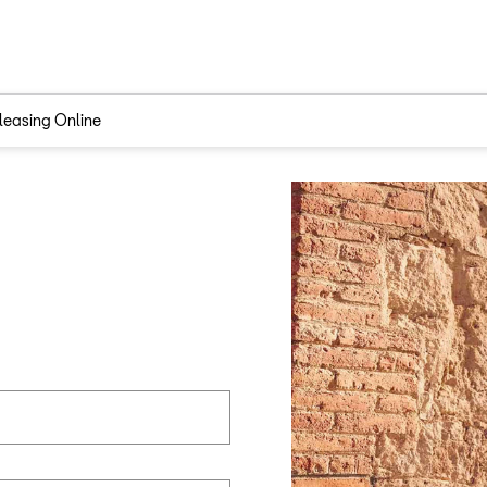
tleasing Online