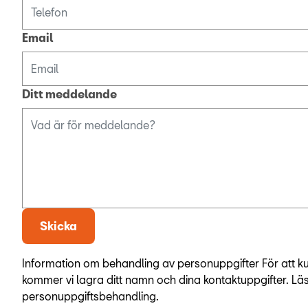
Email
Ditt meddelande
Skicka
Information om behandling av personuppgifter För att k
kommer vi lagra ditt namn och dina kontaktuppgifter. Lä
personuppgiftsbehandling.