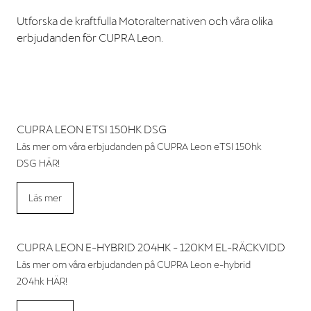
Utforska de kraftfulla Motoralternativen och våra olika
erbjudanden för CUPRA Leon.
CUPRA LEON ETSI 150HK DSG
Läs mer om våra erbjudanden på CUPRA Leon eTSI 150hk
DSG HÄR!
Läs mer
CUPRA LEON E-HYBRID 204HK - 120KM EL-RÄCKVIDD
Läs mer om våra erbjudanden på CUPRA Leon e-hybrid
204hk HÄR!