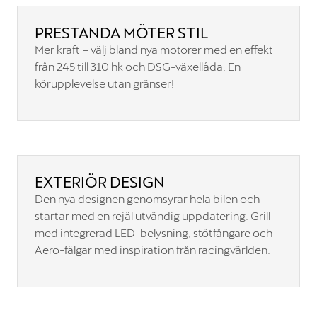
PRESTANDA MÖTER STIL
Mer kraft – välj bland nya motorer med en effekt
från 245 till 310 hk och DSG-växellåda. En
körupplevelse utan gränser!
EXTERIÖR DESIGN
Den nya designen genomsyrar hela bilen och
startar med en rejäl utvändig uppdatering. Grill
med integrerad LED-belysning, stötfångare och
Aero-fälgar med inspiration från racingvärlden.