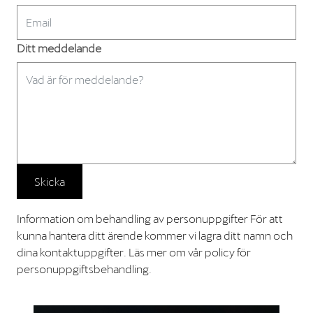
Ditt meddelande
Skicka
Information om behandling av personuppgifter För att
kunna hantera ditt ärende kommer vi lagra ditt namn och
dina kontaktuppgifter. Läs mer om vår policy för
personuppgiftsbehandling.