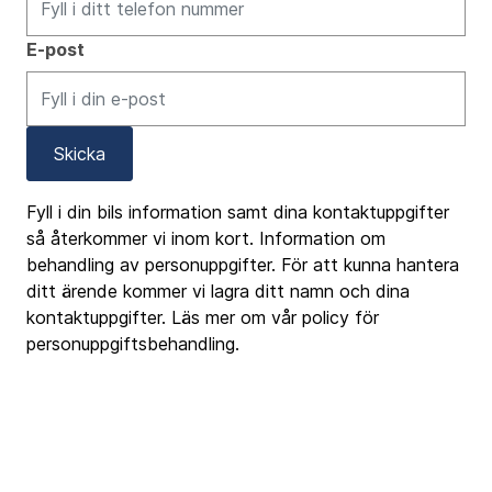
E-post
Skicka
Fyll i din bils information samt dina kontaktuppgifter
så återkommer vi inom kort. Information om
behandling av personuppgifter. För att kunna hantera
ditt ärende kommer vi lagra ditt namn och dina
kontaktuppgifter. Läs mer om vår policy för
personuppgiftsbehandling.