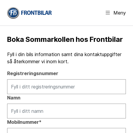
Meny
Boka Sommarkollen hos Frontbilar
Fyll i din bils information samt dina kontaktuppgifter
så återkommer vi inom kort.
Registreringsnummer
Namn
Mobilnummer*